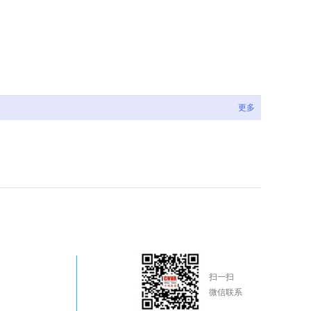
更多
扫一扫
微信联系