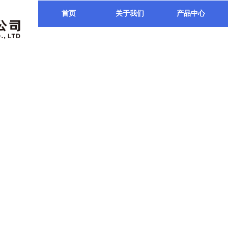
首页
关于我们
产品中心