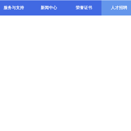
服务与支持
新闻中心
荣誉证书
人才招聘