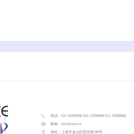
电话：021-56500000 021-53500000 021-33888888
邮箱：zfxs@cnva.cn
地址：上海市金山区阳乐路288号