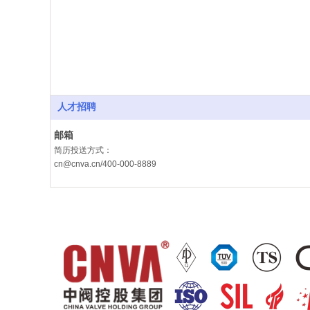
人才招聘
邮箱
简历投送方式：
cn@cnva.cn/400-000-8889