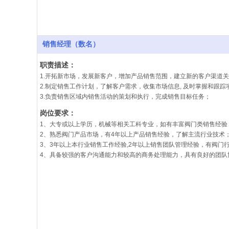
销售经理（数名）
职责描述：
1.开拓新市场，发展新客户，增加产品销售范围，建立新的客户渠道关
2.制定销售工作计划，了解客户需求，收集市场信息, 及时掌握和跟
3.负责销售区域内销售活动的策划和执行，完成销售目标任务；
岗位要求：
1、大专或以上学历，机械等相关工科专业，如有丰富阀门类销售经验
2、熟悉阀门产品市场，有4年以上产品销售经验，了解主流行业技术
3、3年以上本行业销售工作经验,2年以上销售团队管理经验，有阀门
4、具备较强的客户沟通能力和较高的商务处理能力，具有良好的团队