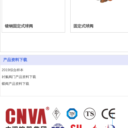
锻钢固定式球阀
固定式球阀
产品资料下载
2019综合样本
衬氟阀门产品资料下载
蝶阀产品资料下载
水利控制阀产品资料下载
闸阀产品资料下载
止回阀产品资料下载
通用阀产品资料下载
中阀水系统阀门-2023
资质文件-中阀2023