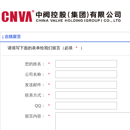
在线留言
请填写下面的表单给我们留言（必填
*
）
您的姓名：
*
公司名称：
*
发送邮件：
*
联系方式：
*
QQ：
*
留言内容：
*