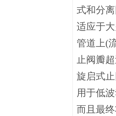
式和分离
适应于大
管道上(
止阀瓣超
旋启式止
用于低波
而且最终