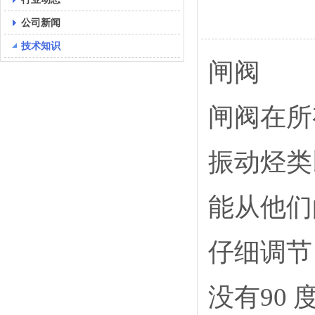
公司新闻
技术知识
闸阀
闸阀在所
振动烃类
能从他们
仔细调节
没有90