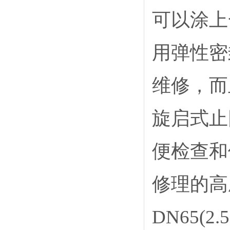
可以涂上
用弹性密
维修，而
旋启式止
便检查和
修理的高
DN65(2.