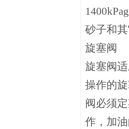
1400k
砂子和其
旋塞阀
旋塞阀适
操作的旋
阀必须定
作，加油