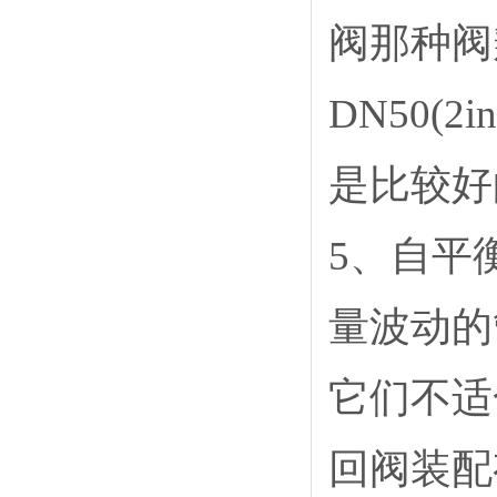
阀那种阀
DN50
是比较好
5
、自平
量波动的
它们不适
回阀装配