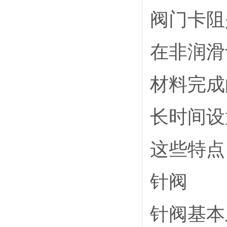
阀门卡阻
在非润滑
材料完成
长时间设
这些特点
针阀
针阀基本