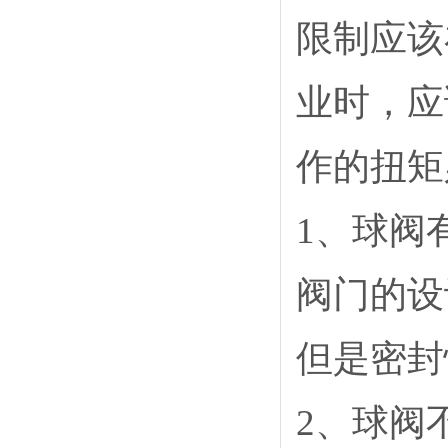
限制应该
业时，应
作的扭矩
1
、球阀
阀门的设
但是密封
2
、球阀