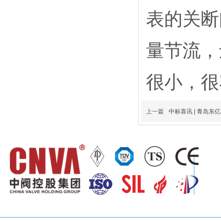
表的关断
量节流，
很小，很
上一篇
中标喜讯 | 青岛东