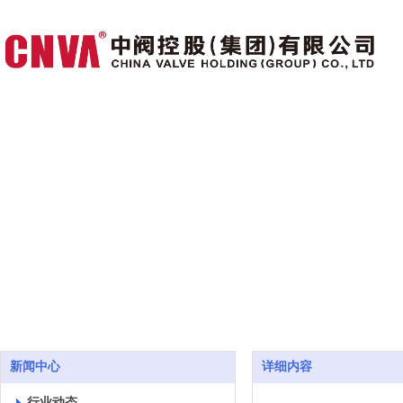
新闻中心
详细内容
行业动态