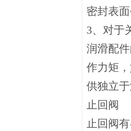
密封表面
3
、对于
润滑配件
作力矩，
供独立于
止回阀
止回阀有