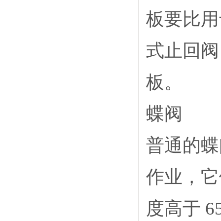
板要比用
式止回阀
板。
蝶阀
普通的蝶
作业，它
度高于 6