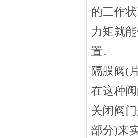
的工作状
力矩就能
置。
隔膜阀(片
在这种阀
关闭阀门
部分)来