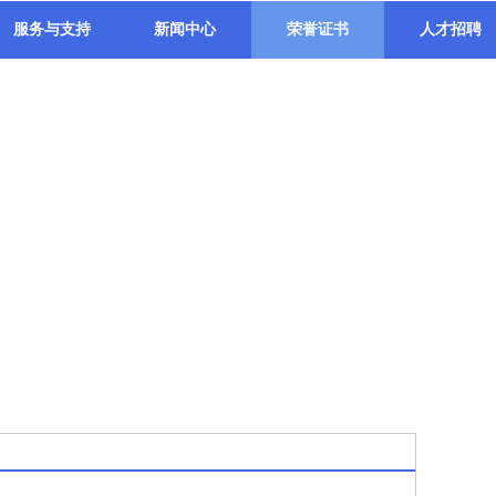
服务与支持
新闻中心
荣誉证书
人才招聘