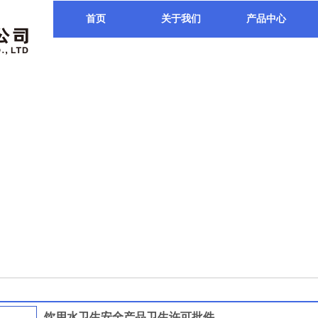
首页
关于我们
产品中心
饮用水卫生安全产品卫生许可批件