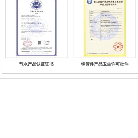
节水产品认证证书
铜管件产品卫生许可批件